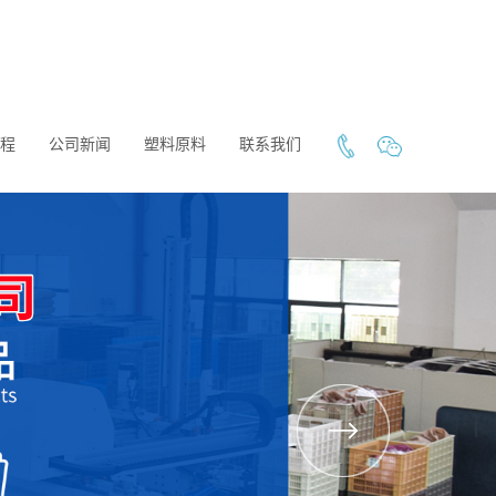
程
公司新闻
塑料原料
联系我们