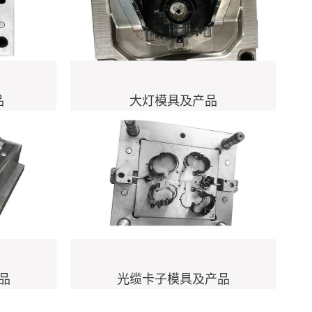
品
大灯模具及产品
品
光缆卡子模具及产品