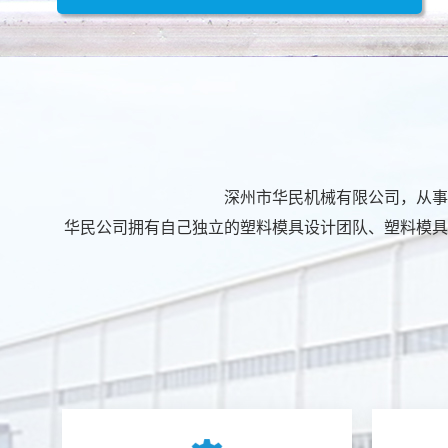
深州市华民机械有限公司，从事
华民公司拥有自己独立的塑料模具设计团队、塑料模具