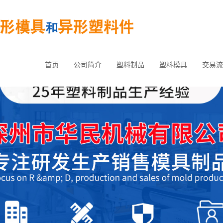
首页
公司简介
塑料制品
塑料模具
交易流