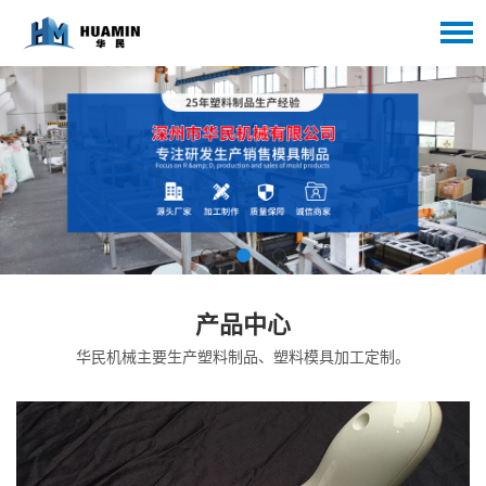
产品中心
华民机械主要生产塑料制品、塑料模具加工定制。