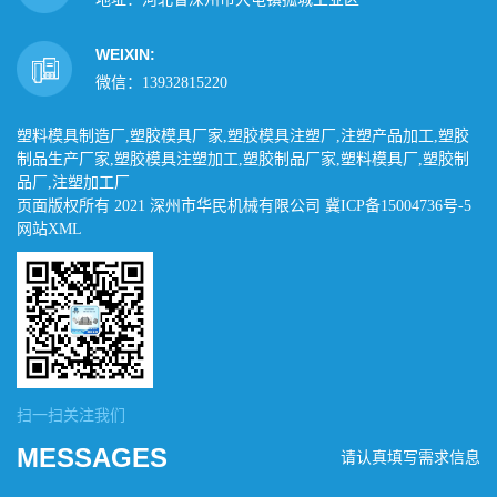
WEIXIN:
微信：13932815220
塑料模具制造厂,塑胶模具厂家,塑胶模具注塑厂,注塑产品加工,塑胶
制品生产厂家,塑胶模具注塑加工,塑胶制品厂家,塑料模具厂,塑胶制
品厂,注塑加工厂
页面版权所有 2021 深州市华民机械有限公司
冀ICP备15004736号-5
网站XML
扫一扫关注我们
MESSAGES
请认真填写需求信息