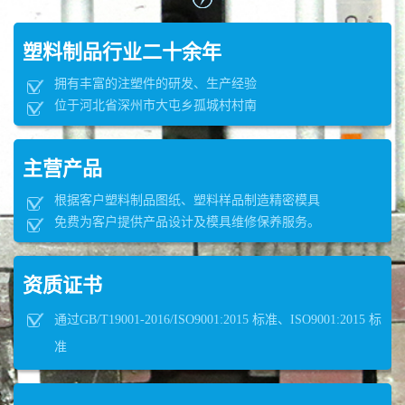
塑料制品行业二十余年
拥有丰富的注塑件的研发、生产经验
位于河北省深州市大屯乡孤城村村南
主营产品
根据客户塑料制品图纸、塑料样品制造精密模具
免费为客户提供产品设计及模具维修保养服务。
资质证书
通过GB/T19001-2016/ISO9001:2015 标准、ISO9001:2015 标
准