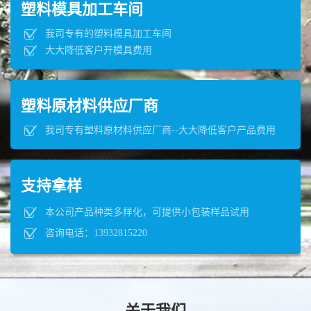
塑料模具加工车间
我司专有的塑料模具加工车间
大大降低客户开模具费用
塑料原材料供应厂商
我司专有塑料原材料供应厂商--大大降低客户产品费用
支持拿样
本公司产品种类多样化，可提供小包装样品试用
咨询电话：13932815220
关于我们