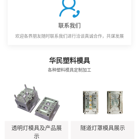
联系我们
欢迎各界朋友随时联系我们进行洽谈真诚合作，共谋发展
华民塑料模具
各种塑料模具定制加工
透明灯模具及产品展
隧道灯罩模具展示
示