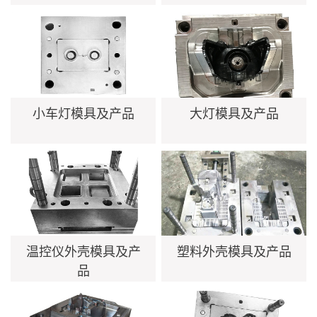
小车灯模具及产品
大灯模具及产品
温控仪外壳模具及产
塑料外壳模具及产品
品