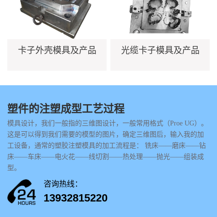
卡子外壳模具及产品
光缆卡子模具及产品
塑件的注塑成型工艺过程
模具设计，我们一般指的三维图设计，一般常用格式（Proe UG）。
这是可以得到我们需要的模型的图片，确定三维图后，输入我的加
工设备，通常的塑胶注塑模具的加工流程是： 铣床——磨床——钻
床——车床——电火花——线切割——热处理——抛光——组装成
型。
咨询热线：
13932815220