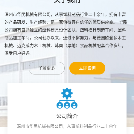
深州市华民机械有限公司，从事塑料制品行业二十余年，拥有丰富
的产品研发、生产经验，是一家值得客户信任的优质供应商。
华民
公司拥有自己独立的塑料模具设计团队、塑料模具制造车间、塑料
制品加工车间。公司创办以来，通过不懈努力，与德国欧登多木工
机械、迈克威力木工机械、韩国（厚地）食品机械配套合作多年，
深受用户好评。
了解更多
立即咨询
公司简介
深州市华民机械有限公司，从事塑料制品行业二十余年