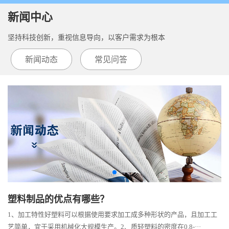
新闻中心
坚持科技创新，重视信息导向，以客户需求为根本
新闻动态
常见问答
塑料制品的优点有哪些？
1、加工特性好塑料可以根据使用要求加工成多种形状的产品，且加工工
艺简单，宜于采用机械化大规模生产。2、质轻塑料的密度在0.8-···