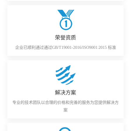
荣誉资质
企业已顺利通过通过GB/T19001-2016/ISO9001:2015 标准
解决方案
专业的技术团队以合理的价格和完善的服务为您提供解决方
案